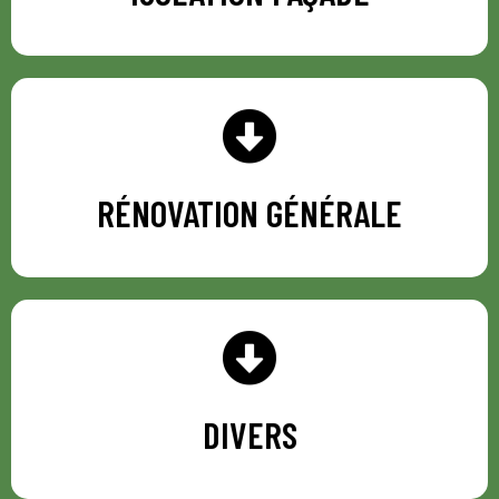
RÉNOVATION GÉNÉRALE
RÉNOVATION GÉNÉRALE
DIVERS
DIVERS