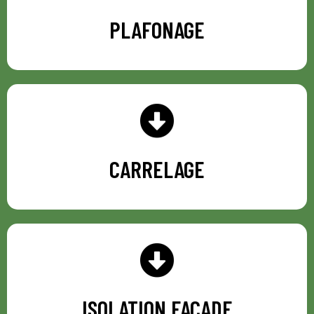
PLAFONAGE
PLAFONAGE
CARRELAGE
CARRELAGE
ISOLATION FAÇADE
ISOLATION FAÇADE