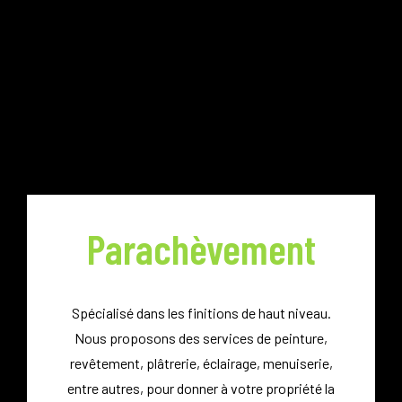
Parachèvement
Spécialisé dans les finitions de haut niveau.
Nous proposons des services de peinture,
revêtement, plâtrerie, éclairage, menuiserie,
entre autres, pour donner à votre propriété la