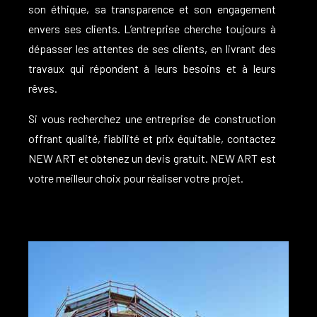
son éthique, sa transparence et son engagement
envers ses clients.
L’entreprise cherche toujours à
dépasser les attentes de ses clients, en livrant des
travaux qui répondent à leurs besoins et à leurs
rêves.
Si vous recherchez une entreprise de construction
offrant qualité, fiabilité et prix équitable, contactez
NEW ART et obtenez un devis gratuit.
NEW ART est
votre meilleur choix pour réaliser votre projet.