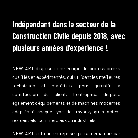
Indépendant dans le secteur de la
Construction Civile depuis 2018, avec
plusieurs années d’expérience !
NEW ART dispose d’une équipe de professionnels
qualifiés et expérimentés, qui utilisent les meilleures
techniques et matériaux pour garantir la
satisfaction du client.
L’entreprise dispose
également d’équipements et de machines modernes
adaptés à chaque type de travaux, qu’ils soient
résidentiels, commerciaux ou industriels.
NEW ART est une entreprise qui se démarque par