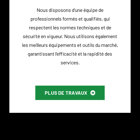
Nous disposons d’une équipe de
professionnels formés et qualifiés, qui
respectent les normes techniques et de
sécurité en vigueur.
Nous utilisons également
les meilleurs équipements et outils du marché,
garantissant l’efficacité et la rapidité des
services.
PLUS DE TRAVAUX