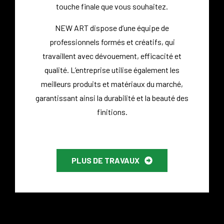
touche finale que vous souhaitez.
NEW ART dispose d’une équipe de
professionnels formés et créatifs, qui
travaillent avec dévouement, efficacité et
qualité.
L’entreprise utilise également les
meilleurs produits et matériaux du marché,
garantissant ainsi la durabilité et la beauté des
finitions.
PLUS DE TRAVAUX