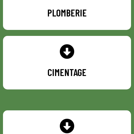
PLOMBERIE
PLOMBERIE
CIMENTAGE
CIMENTAGE