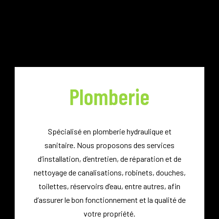
Plomberie
Spécialisé en plomberie hydraulique et
sanitaire.
Nous proposons des services
d’installation, d’entretien, de réparation et de
nettoyage de canalisations, robinets, douches,
toilettes, réservoirs d’eau, entre autres, afin
d’assurer le bon fonctionnement et la qualité de
votre propriété.