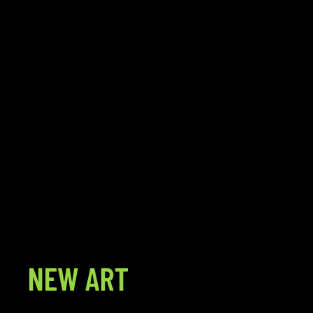
NEW ART