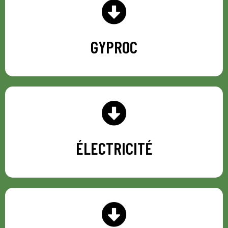
GYPROC
GYPROC
ÉLECTRICITÉ
ÉLECTRICITÉ