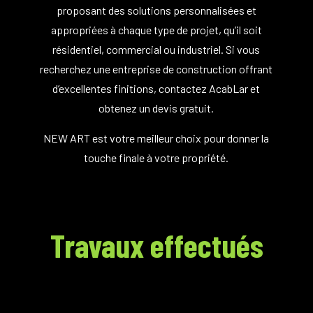
proposant des solutions personnalisées et
appropriées à chaque type de projet, qu’il soit
résidentiel, commercial ou industriel.
Si vous
recherchez une entreprise de construction offrant
d’excellentes finitions, contactez AcabLar et
obtenez un devis gratuit.
NEW ART est votre meilleur choix pour donner la
touche finale à votre propriété.
Travaux effectués