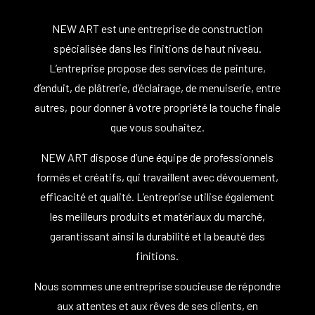
NEW ART est une entreprise de construction
spécialisée dans les finitions de haut niveau.
L’entreprise propose des services de peinture,
d’enduit, de plâtrerie, d’éclairage, de menuiserie, entre
autres, pour donner à votre propriété la touche finale
que vous souhaitez.
NEW ART dispose d’une équipe de professionnels
formés et créatifs, qui travaillent avec dévouement,
efficacité et qualité.
L’entreprise utilise également
les meilleurs produits et matériaux du marché,
garantissant ainsi la durabilité et la beauté des
finitions.
Nous sommes une entreprise soucieuse de répondre
aux attentes et aux rêves de ses clients, en