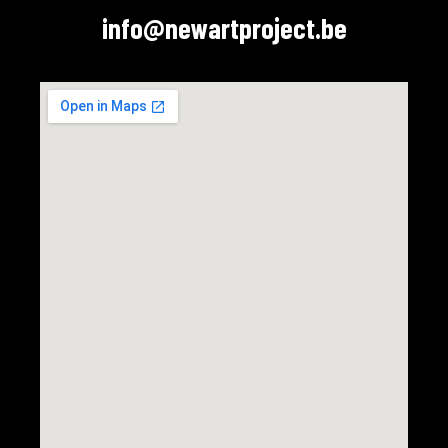
info@newartproject.be