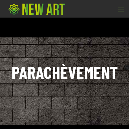
PARACHÈVEMENT